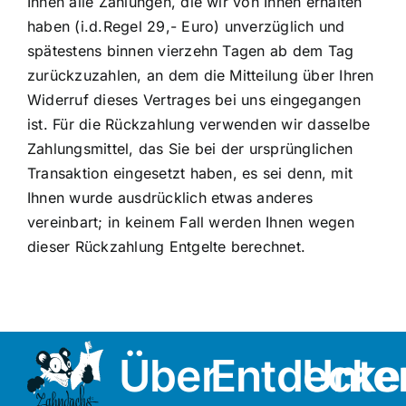
Ihnen alle Zahlungen, die wir von Ihnen erhalten
haben (i.d.Regel 29,- Euro) unverzüglich und
spätestens binnen vierzehn Tagen ab dem Tag
zurückzuzahlen, an dem die Mitteilung über Ihren
Widerruf dieses Vertrages bei uns eingegangen
ist. Für die Rückzahlung verwenden wir dasselbe
Zahlungsmittel, das Sie bei der ursprünglichen
Transaktion eingesetzt haben, es sei denn, mit
Ihnen wurde ausdrücklich etwas anderes
vereinbart; in keinem Fall werden Ihnen wegen
dieser Rückzahlung Entgelte berechnet.
Über
Entdecke
Unte