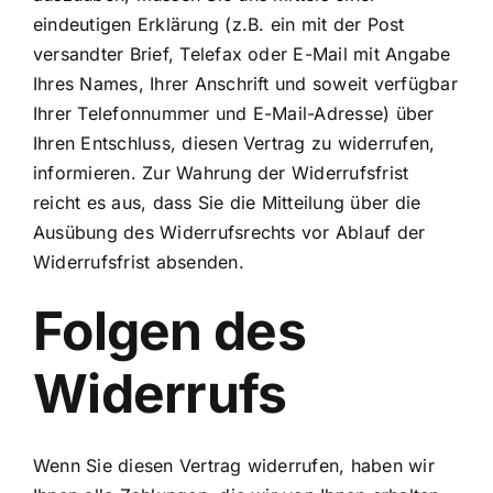
Kontakt
eindeutigen Erklärung (z.B. ein mit der Post
versandter Brief, Telefax oder E-Mail mit Angabe
Ihres Names, Ihrer Anschrift und soweit verfügbar
Ihrer Telefonnummer und E-Mail-Adresse) über
Ihren Entschluss, diesen Vertrag zu widerrufen,
informieren. Zur Wahrung der Widerrufsfrist
reicht es aus, dass Sie die Mitteilung über die
Ausübung des Widerrufsrechts vor Ablauf der
Widerrufsfrist absenden.
Folgen des
Widerrufs
Wenn Sie diesen Vertrag widerrufen, haben wir