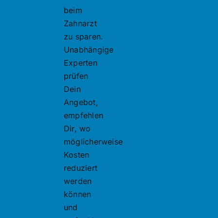
beim
Zahnarzt
zu sparen.
Unabhängige
Experten
prüfen
Dein
Angebot,
empfehlen
Dir, wo
möglicherweise
Kosten
reduziert
werden
können
und