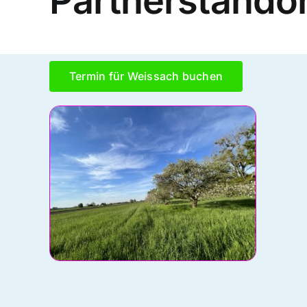
Partnerstando
Termin für Weissach buchen