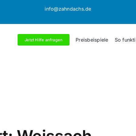
info@zahndachs.de
Preisbeispiele
So funkti
Jetzt Hilfe anfragen