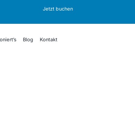
Jetzt buchen
oniert’s
Blog
Kontakt