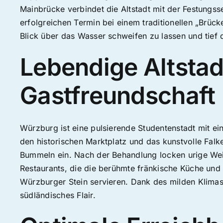
Mainbrücke verbindet die Altstadt mit der Festungsse
erfolgreichen Termin bei einem traditionellen „Brü
Blick über das Wasser schweifen zu lassen und tief
Lebendige Altstad
Gastfreundschaft
Würzburg ist eine pulsierende Studentenstadt mit e
den historischen Marktplatz und das kunstvolle Fa
Bummeln ein. Nach der Behandlung locken urige We
Restaurants, die die berühmte fränkische Küche und
Würzburger Stein servieren. Dank des milden Klimas 
südländisches Flair.